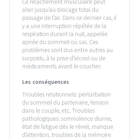
Ce relâchement musculaire peut
aller jusqu’au blocage total du
passage de l’air. Dans ce dernier cas, il
y a une interruption répétée de la
respiration durant la nuit, appelée
apnée du sommeil ou sas. Ces
problèmes sont dus entre autres au
surpoids, à la prise d’alcool ou de
médicaments avant le coucher.
Les conséquences
Troubles relationnels: perturbation
du sommeil du partenaire, tension
dans le couple, etc. Troubles
pathologiques: somnolence diurne,
état de fatigue dès le réveil, manque
d’attention, troubles de la mémoire