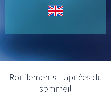
Ronflements – apnées du
sommeil