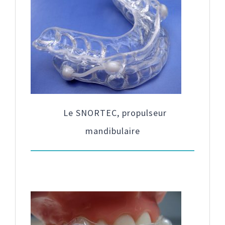
Le SNORTEC, propulseur
mandibulaire