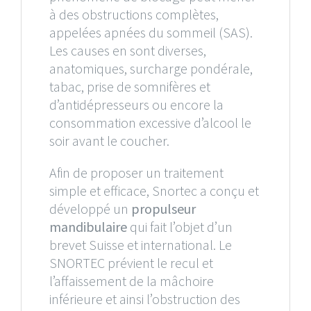
à des obstructions complètes,
appelées apnées du sommeil (SAS).
Les causes en sont diverses,
anatomiques, surcharge pondérale,
tabac, prise de somnifères et
d’antidépresseurs ou encore la
consommation excessive d’alcool le
soir avant le coucher.
Afin de proposer un traitement
simple et efficace, Snortec a conçu et
développé un
propulseur
mandibulaire
qui fait l’objet d’un
brevet Suisse et international. Le
SNORTEC prévient le recul et
l’affaissement de la mâchoire
inférieure et ainsi l’obstruction des