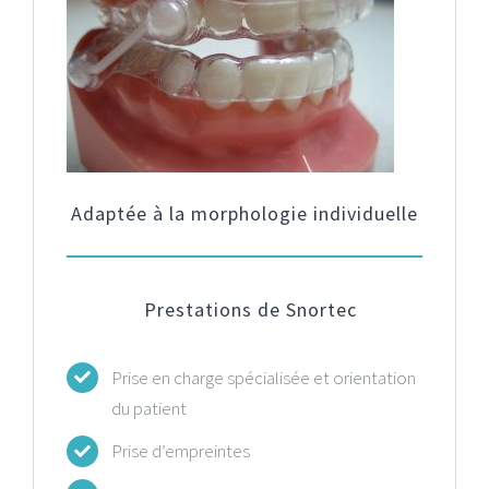
Adaptée à la morphologie individuelle
Prestations de Snortec
Prise en charge spécialisée et orientation
du patient
Prise d’empreintes