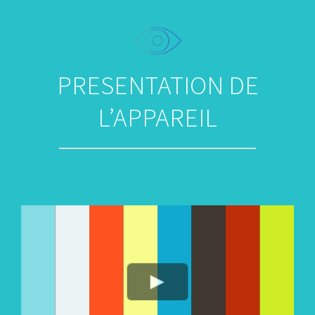
PRESENTATION DE
L’APPAREIL