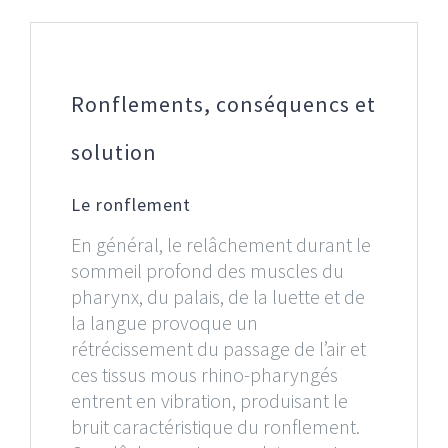
Ronflements, conséquencs et
solution
Le ronflement
En général, le relâchement durant le
sommeil profond des muscles du
pharynx, du palais, de la luette et de
la langue provoque un
rétrécissement du passage de l’air et
ces tissus mous rhino-pharyngés
entrent en vibration, produisant le
bruit caractéristique du ronflement.