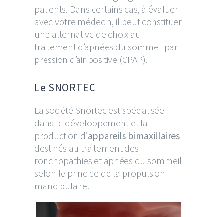
patients. Dans certains cas, à évaluer
avec votre médecin, il peut constituer
une alternative de choix au
traitement d’apnées du sommeil par
pression d’air positive (CPAP).
Le SNORTEC
La société Snortec est spécialisée
dans le développement et la
production d’
appareils bimaxillaires
destinés au traitement des
ronchopathies et apnées du sommeil
selon le principe de la propulsion
mandibulaire.