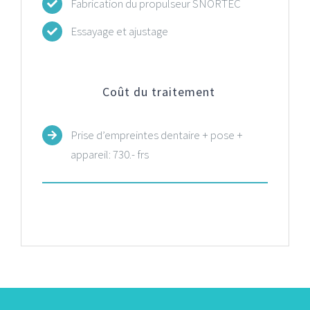
Fabrication du propulseur SNORTEC
Essayage et ajustage
Coût du traitement
Prise d’empreintes dentaire + pose +
appareil: 730.- frs