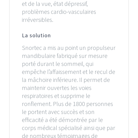
et de la vue, état dépressif,
problèmes cardio-vasculaires
irréversibles.
La solution
Snortec a mis au point un propulseur
mandibulaire fabriqué sur mesure
porté durant le sommeil, qui
empêche l’affaissement et le recul de
la mâchoire inférieure. Il permet de
maintenir ouvertes les voies
respiratoires et supprime le
ronflement. Plus de 1800 personnes
le portent avec succès et son
efficacité a été démontrée par le
corps médical spécialisé ainsi que par
de nombreux témoignages de