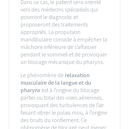
Dans ce cas, le patient sera orienté
vers des médecins spécialisés qui
poseront le diagnostic et
proposeront des traitements
appropriés. La propulsion
mandibulaire consiste à empêcher la
mâchoire inférieure de s’affaisser
pendant le sommeil et de provoquer
un blocage mécanique du pharynx.
Le phénomène de
relaxation
musculaire de la langue et du
pharynx
est à l’origine du blocage
partiel ou total des voies aériennes,
provoquant des turbulences de l’air
faisant vibrer le palais mou, à l’origine
des bruits du ronflement. Ce
phénomène de blocage peut mener