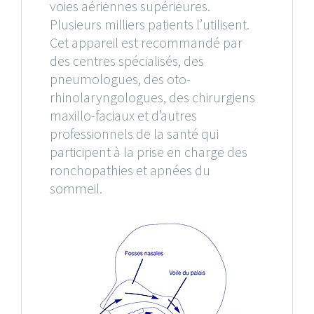
voies aériennes supérieures.
Plusieurs milliers patients l’utilisent.
Cet appareil est recommandé par
des centres spécialisés, des
pneumologues, des oto-
rhinolaryngologues, des chirurgiens
maxillo-faciaux et d’autres
professionnels de la santé qui
participent à la prise en charge des
ronchopathies et apnées du
sommeil.