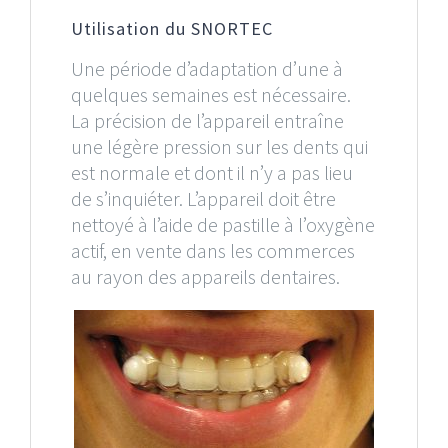
Utilisation du SNORTEC
Une période d’adaptation d’une à
quelques semaines est nécessaire.
La précision de l’appareil entraîne
une légère pression sur les dents qui
est normale et dont il n’y a pas lieu
de s’inquiéter. L’appareil doit être
nettoyé à l’aide de pastille à l’oxygène
actif, en vente dans les commerces
au rayon des appareils dentaires.